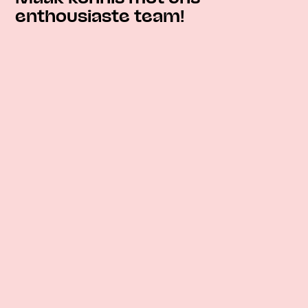
enthousiaste team!